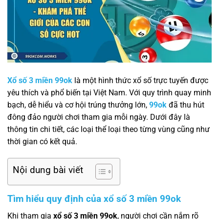
Xổ số 3 miền 99ok
là một hình thức xổ số trực tuyến được
yêu thích và phổ biến tại Việt Nam. Với quy trình quay minh
bạch, dễ hiểu và cơ hội trúng thưởng lớn,
99ok
đã thu hút
đông đảo người chơi tham gia mỗi ngày. Dưới đây là
thông tin chi tiết, các loại thể loại theo từng vùng cũng như
thời gian có kết quả.
Nội dung bài viết
Tìm hiểu quy định của xổ số 3 miền 99ok
Khi tham gia
xổ số 3 miền 99ok
, người chơi cần nắm rõ