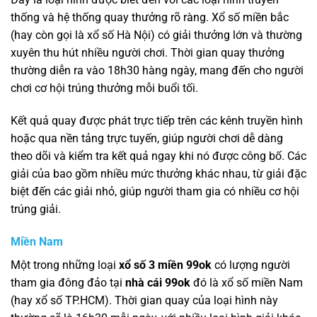
thống và hệ thống quay thưởng rõ ràng. Xổ số miền bắc
(hay còn gọi là xổ số Hà Nội) có giải thưởng lớn và thường
xuyên thu hút nhiều người chơi. Thời gian quay thưởng
thường diễn ra vào 18h30 hàng ngày, mang đến cho người
chơi cơ hội trúng thưởng mỗi buổi tối.
Kết quả quay được phát trực tiếp trên các kênh truyền hình
hoặc qua nền tảng trực tuyến, giúp người chơi dễ dàng
theo dõi và kiểm tra kết quả ngay khi nó được công bố. Các
giải của bao gồm nhiều mức thưởng khác nhau, từ giải đặc
biệt đến các giải nhỏ, giúp người tham gia có nhiều cơ hội
trúng giải.
Miền Nam
Một trong những loại
xổ số 3 miền 99o
k
có lượng người
tham gia đông đảo tại
nhà cái 99ok
đó là xổ số miền Nam
(hay xổ số TP.HCM). Thời gian quay của loại hình này