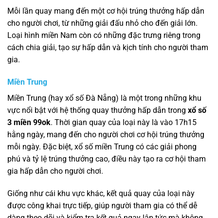
Mỗi lần quay mang đến một cơ hội trúng thưởng hấp dẫn
cho người chơi, từ những giải đấu nhỏ cho đến giải lớn.
Loại hình miền Nam còn có những đặc trưng riêng trong
cách chia giải, tạo sự hấp dẫn và kịch tính cho người tham
gia.
Miền Trung
Miền Trung (hay xổ số Đà Nẵng) là một trong những khu
vực nổi bật với hệ thống quay thưởng hấp dẫn trong
xổ số
3 miền 99ok
. Thời gian quay của loại này là vào 17h15
hằng ngày, mang đến cho người chơi cơ hội trúng thưởng
mỗi ngày. Đặc biệt, xổ số miền Trung có các giải phong
phú và tỷ lệ trúng thưởng cao, điều này tạo ra cơ hội tham
gia hấp dẫn cho người chơi.
Giống như cái khu vực khác, kết quả quay của loại này
được công khai trực tiếp, giúp người tham gia có thể dễ
dàng theo dõi và kiểm tra kết quả ngay lập tức mà không