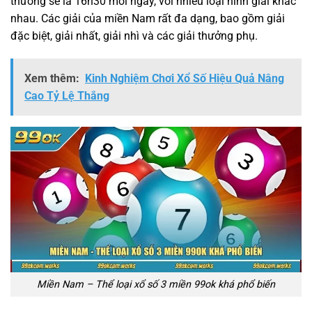
thường sẽ là 16h30 mỗi ngày, với nhiều loại hình giải khác
nhau. Các giải của miền Nam rất đa dạng, bao gồm giải
đặc biệt, giải nhất, giải nhì và các giải thưởng phụ.
Xem thêm:
Kinh Nghiệm Chơi Xổ Số Hiệu Quả Nâng
Cao Tỷ Lệ Thắng
Miền Nam – Thể loại xổ số 3 miền 99ok khá phổ biến