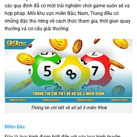
các quy định đã có một trải nghiệm chơi game suôn sẻ và
hợp pháp. Mỗi khu vực miền Bắc, Nam, Trung đều có
những đặc thù riêng về cách thức tham gia, thời gian quay
thưởng và cơ cấu giải thưởng:
Thông tin chi tiết về xổ số 3 miền 99ok
Miền Bắc
Đây là loại hình được biết đến với các loại hình truyền