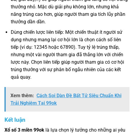
thưởng nhỏ. Mặc dù giải phụ không lớn, nhưng khả
năng trúng cao hơn, giúp người tham gia tích lũy phần
thưởng dần dần.
Dùng chiến lược liên tiếp: Một chiến thuật ít người sử
dụng nhưng mang lại cơ hội lớn là chọn cách số liên
tiếp (ví dụ: 12345 hoặc 67890). Tuy tỷ lệ trúng thấp,
nhưng một vài người tham gia đã thắng lớn với chiến
lược này. Chọn liên tiếp giúp người tham gia có cơ hội
trúng thưởng với sự phân bố ngẫu nhiên của các kết
quả quay.
Xem thêm:
Cách Soi Dàn Đề Bất Tử Siêu Chuẩn Khi
Trải Nghiệm Tại 99ok
Kết luận
Xổ số 3 miền 99ok
là lựa chọn lý tưởng cho những ai yêu