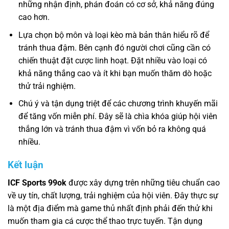
những nhận định, phán đoán có cơ sở, khả năng đúng
cao hơn.
Lựa chọn bộ môn và loại kèo mà bản thân hiểu rõ để
tránh thua đậm. Bên cạnh đó người chơi cũng cần có
chiến thuật đặt cược linh hoạt. Đặt nhiều vào loại có
khả năng thắng cao và ít khi bạn muốn thăm dò hoặc
thử trải nghiệm.
Chú ý và tận dụng triệt để các chương trình khuyến mãi
để tăng vốn miễn phí. Đây sẽ là chìa khóa giúp hội viên
thắng lớn và tránh thua đậm vì vốn bỏ ra không quá
nhiều.
Kết luận
ICF Sports 99ok
được xây dựng trên những tiêu chuẩn cao
về uy tín, chất lượng, trải nghiệm của hội viên. Đây thực sự
là một địa điểm mà game thủ nhất định phải đến thử khi
muốn tham gia cá cược thể thao trực tuyến. Tận dụng