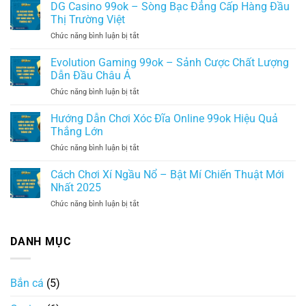
Casino
DG Casino 99ok – Sòng Bạc Đẳng Cấp Hàng Đầu
99ok
Thị Trường Việt
–
Chức năng bình luận bị tắt
ở
Thiên
DG
Đường
Casino
Evolution Gaming 99ok – Sảnh Cược Chất Lượng
Giải
99ok
Trí
Dẫn Đầu Châu Á
–
Đổi
Chức năng bình luận bị tắt
ở
Sòng
Thưởng
Evolution
Bạc
Chất
Gaming
Hướng Dẫn Chơi Xóc Đĩa Online 99ok Hiệu Quả
Đẳng
Lượng
99ok
Cấp
Thắng Lớn
–
Hàng
Chức năng bình luận bị tắt
ở
Sảnh
Đầu
Hướng
Cược
Thị
Dẫn
Cách Chơi Xí Ngầu Nổ – Bật Mí Chiến Thuật Mới
Chất
Trường
Chơi
Lượng
Nhất 2025
Việt
Xóc
Dẫn
Chức năng bình luận bị tắt
ở
Đĩa
Đầu
Cách
Online
Châu
Chơi
99ok
Á
Xí
DANH MỤC
Hiệu
Ngầu
Quả
Nổ
Thắng
–
Lớn
Bắn cá
(5)
Bật
Mí