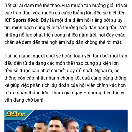
Bất cứ ai đam mê thể thao, vừa muốn tận hưởng giải trí với
các trận đấu, vừa muốn cá cược thắng lớn đều sẽ biết đến
ICF Sports 99ok
. Đây là một địa điểm nổi tiếng bởi sự uy
tín, minh bạch cùng tỷ lệ trả thưởng hấp dẫn hàng đầu. Với
những nỗ lực phát triển trong nhiều năm trời, nơi đây chắc
chắn sẽ đem đến trải nghiệm hấp dẫn không thể rời mắt.
Tại nền tảng, người chơi sẽ hoàn toàn yên tâm bởi mọi trận
đấu đến từ đa dạng các môn thể thao cùng sự kiện lớn
đều sẽ được cập nhật chi tiết, đầy đủ nhất. Ngoài ra, hệ
thống còn cập nhật nhanh chóng kết quả cùng bảng thống
kê giúp việc phân tích, dự đoán của hội viên chính xác hơn
từ đó nhận thắng lớn. Tham gia ngay – những điều thú vị
vẫn đang chờ bạn!