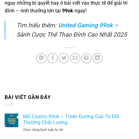
ngay những bí quyết hay ở bài viết vào thực tế để giải trí
đỉnh – rinh thưởng lớn tại
99ok
ngay!
Tìm hiểu thêm:
United Gaming 99ok
–
Sảnh Cược Thể Thao Đỉnh Cao Nhất 2025
BÀI VIẾT GẦN ĐÂY
MG Casino 99ok – Thiên Đường Giải Trí Đổi
Thưởng Chất Lượng
Chức năng bình luận bị tắt
ở
MG