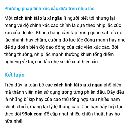
Phương pháp tính xúc xắc dựa trên nhịp lắc
Một
cách tính tài xỉu xí ngầu
ít người biết tới nhưng lại
mang về độ chính xác cao chính là dựa theo nhịp lắc xúc
xắc của dealer. Khách hàng cần tập trung quan sát tốc độ
lắc nhanh hay chậm, cường độ lực tác động mạnh hay nhẹ
để dự đoán biên độ dao động của các viên xúc xắc. Bởi
thông thường, nhịp lắc mạnh thường khiến tổng điểm
nghiêng về tài, còn lắc nhẹ sẽ dễ xuất hiện xỉu.
Kết luận
Trên đây là toàn bộ các
cách tính tài xỉu xí ngầu
phổ biến
mà thành viên nên sử dụng trong từng phiên đấu. Đây đều
là những bí kíp hay của cao thủ tổng hợp sau nhiều năm
chinh chiến, mang lại tỷ lệ thắng cao. Các bạn hãy tiếp tục
theo dõi
99ok com
để cập nhật nhiều chiến thuật hay ho
nữa nhé!