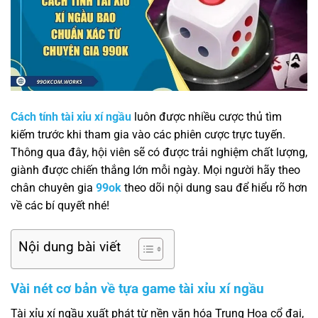
Cách tính tài xỉu xí ngầu
luôn được nhiều cược thủ tìm
kiếm trước khi tham gia vào các phiên cược trực tuyến.
Thông qua đây, hội viên sẽ có được trải nghiệm chất lượng,
giành được chiến thắng lớn mỗi ngày. Mọi người hãy theo
chân chuyên gia
99ok
theo dõi nội dung sau để hiểu rõ hơn
về các bí quyết nhé!
Nội dung bài viết
Vài nét cơ bản về tựa game tài xỉu xí ngầu
Tài xỉu xí ngầu xuất phát từ nền văn hóa Trung Hoa cổ đại,