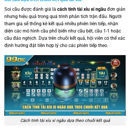
Soi cầu được đánh giá là
cách tính tài xỉu xí ngầu
đơn giản
nhưng hiệu quả trong quá trình phân tích trận đấu. Người
tham gia sẽ thống kê kết quả nhiều phiên liên tiếp, nhận
diện các mô hình cầu phổ biến như cầu bệt, cầu 1-1 hoặc
cầu đảo nghịch. Dựa trên chuỗi kết quả, hội viên có thể xác
định hướng đặt tiền hợp lý cho các phiên tiếp theo.
Cách tính tài xỉu xí ngầu dựa theo chuỗi kết quả