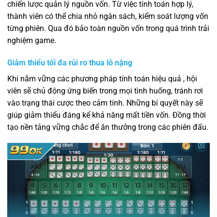
chiến lược quản lý nguồn vốn. Từ việc tính toán hợp lý,
thành viên có thể chia nhỏ ngân sách, kiểm soát lượng vốn
từng phiên. Qua đó bảo toàn nguồn vốn trong quá trình trải
nghiệm game.
Giảm thiểu tối đa rủi ro thua lỗ nặng
Khi nắm vững các phương pháp tính toán hiệu quả , hội
viên sẽ chủ động ứng biến trong mọi tình huống, tránh rơi
vào trạng thái cược theo cảm tính. Những bí quyết này sẽ
giúp giảm thiểu đáng kể khả năng mất tiền vốn. Đồng thời
tạo nền tảng vững chắc để ăn thưởng trong các phiên đấu.