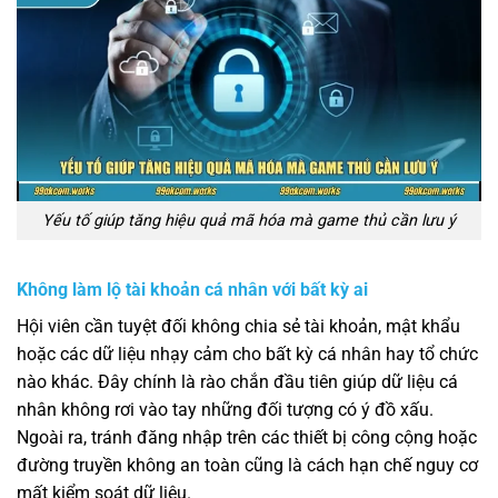
Yếu tố giúp tăng hiệu quả mã hóa mà game thủ cần lưu ý
Không làm lộ tài khoản cá nhân với bất kỳ ai
Hội viên cần tuyệt đối không chia sẻ tài khoản, mật khẩu
hoặc các dữ liệu nhạy cảm cho bất kỳ cá nhân hay tổ chức
nào khác. Đây chính là rào chắn đầu tiên giúp dữ liệu cá
nhân không rơi vào tay những đối tượng có ý đồ xấu.
Ngoài ra, tránh đăng nhập trên các thiết bị công cộng hoặc
đường truyền không an toàn cũng là cách hạn chế nguy cơ
mất kiểm soát dữ liệu.