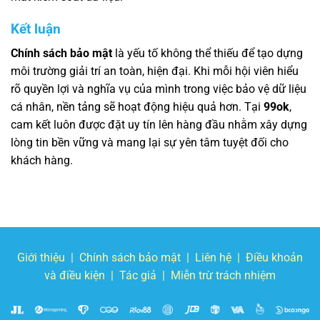
Kết luận
Chính sách bảo mật
là yếu tố không thể thiếu để tạo dựng
môi trường giải trí an toàn, hiện đại. Khi mỗi hội viên hiểu
rõ quyền lợi và nghĩa vụ của mình trong việc bảo vệ dữ liệu
cá nhân, nền tảng sẽ hoạt động hiệu quả hơn. Tại
99ok
,
cam kết luôn được đặt uy tín lên hàng đầu nhằm xây dựng
lòng tin bền vững và mang lại sự yên tâm tuyệt đối cho
khách hàng.
Giới thiệu
|
Chính sách bảo mật
|
Liên hệ
|
Điều khoản
và điều kiện
|
Tác giả
|
Miễn trừ trách nhiệm