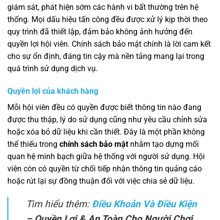
giám sát, phát hiện sớm các hành vi bất thường trên hệ
thống. Mọi dấu hiệu tấn công đều được xử lý kịp thời theo
quy trình đã thiết lập, đảm bảo không ảnh hưởng đến
quyền lợi hội viên. Chính sách bảo mật chính là lời cam kết
cho sự ổn định, đáng tin cậy mà nền tảng mang lại trong
quá trình sử dụng dịch vụ.
Quyền lợi của khách hàng
Mỗi hội viên đều có quyền được biết thông tin nào đang
được thu thập, lý do sử dụng cũng như yêu cầu chỉnh sửa
hoặc xóa bỏ dữ liệu khi cần thiết. Đây là một phần không
thể thiếu trong
chính sách bảo mật
nhằm tạo dựng mối
quan hệ minh bạch giữa hệ thống với người sử dụng. Hội
viên còn có quyền từ chối tiếp nhận thông tin quảng cáo
hoặc rút lại sự đồng thuận đối với việc chia sẻ dữ liệu.
Tìm hiểu thêm:
Điều Khoản Và Điều Kiện
– Quyền Lợi & An Toàn Cho Người Chơi