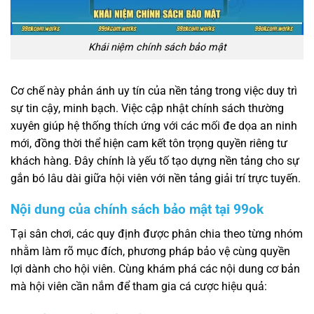
Khái niệm chính sách bảo mật
Cơ chế này phản ánh uy tín của nền tảng trong việc duy trì
sự tin cậy, minh bạch. Việc cập nhật chính sách thường
xuyên giúp hệ thống thích ứng với các mối đe dọa an ninh
mới, đồng thời thể hiện cam kết tôn trọng quyền riêng tư
khách hàng. Đây chính là yếu tố tạo dựng nền tảng cho sự
gắn bó lâu dài giữa hội viên với nền tảng giải trí trực tuyến.
Nội dung của chính sách bảo mật tại 99ok
Tại sân chơi, các quy định được phân chia theo từng nhóm
nhằm làm rõ mục đích, phương pháp bảo vệ cùng quyền
lợi dành cho hội viên. Cùng khám phá các nội dung cơ bản
mà hội viên cần nắm để tham gia cá cược hiệu quả: